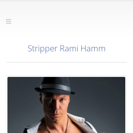
Stripper Rami Hamm