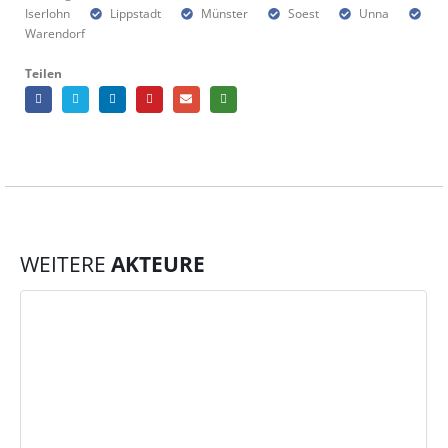
Iserlohn
Lippstadt
Münster
Soest
Unna
Warendorf
Teilen
WEITERE
AKTEURE