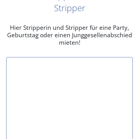
Stripper
Hier Stripperin und Stripper für eine Party,
Geburtstag oder einen Junggesellenabschied
mieten!