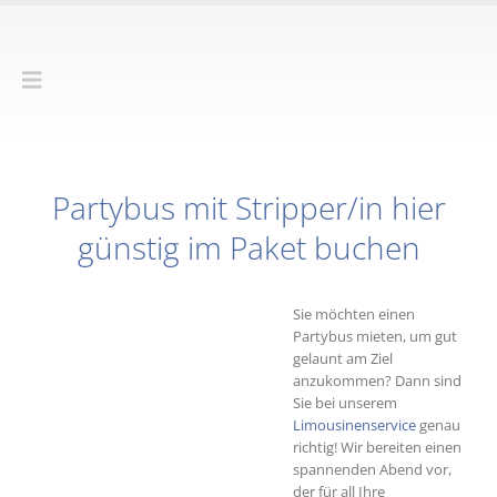
Partybus mit Stripper/in hier
günstig im Paket buchen
Sie möchten einen
Partybus mieten, um gut
gelaunt am Ziel
anzukommen? Dann sind
Sie bei unserem
Limousinenservice
genau
richtig! Wir bereiten einen
spannenden Abend vor,
der für all Ihre