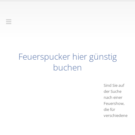
Feuerspucker hier günstig
buchen
Sind Sie auf
der Suche
nach einer
Feuershow,
die für
verschiedene