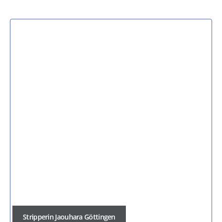
Stripperin Jaouhara Göttingen