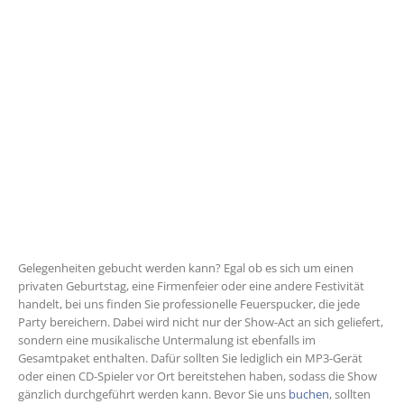
Gelegenheiten gebucht werden kann? Egal ob es sich um einen
privaten Geburtstag, eine Firmenfeier oder eine andere Festivität
handelt, bei uns finden Sie professionelle Feuerspucker, die jede
Party bereichern. Dabei wird nicht nur der Show-Act an sich geliefert,
sondern eine musikalische Untermalung ist ebenfalls im
Gesamtpaket enthalten. Dafür sollten Sie lediglich ein MP3-Gerät
oder einen CD-Spieler vor Ort bereitstehen haben, sodass die Show
gänzlich durchgeführt werden kann. Bevor Sie uns
buchen
, sollten