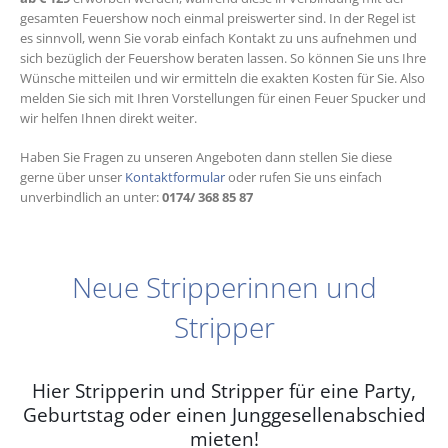
gesamten Feuershow noch einmal preiswerter sind. In der Regel ist
es sinnvoll, wenn Sie vorab einfach Kontakt zu uns aufnehmen und
sich bezüglich der Feuershow beraten lassen. So können Sie uns Ihre
Wünsche mitteilen und wir ermitteln die exakten Kosten für Sie. Also
melden Sie sich mit Ihren Vorstellungen für einen Feuer Spucker und
wir helfen Ihnen direkt weiter.
Haben Sie Fragen zu unseren Angeboten dann stellen Sie diese
gerne über unser
Kontaktformular
oder rufen Sie uns einfach
unverbindlich an unter:
0174/ 368 85 87
Neue Stripperinnen und
Stripper
Hier Stripperin und Stripper für eine Party,
Geburtstag oder einen Junggesellenabschied
mieten!