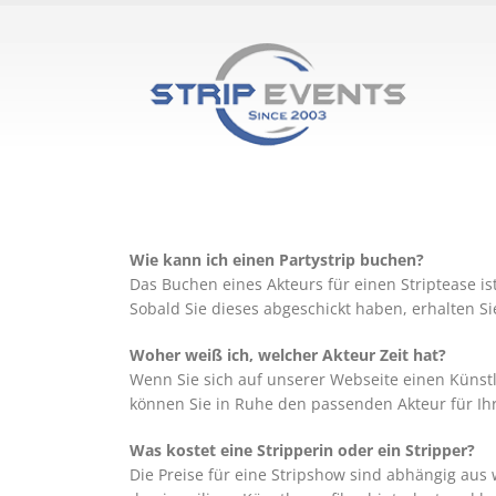
Wie kann ich einen Partystrip buchen?
Das Buchen eines Akteurs für einen Striptease i
Sobald Sie dieses abgeschickt haben, erhalten Si
Woher weiß ich, welcher Akteur Zeit hat?
Wenn Sie sich auf unserer Webseite einen Künstl
können Sie in Ruhe den passenden Akteur für Ihr
Was kostet eine Stripperin oder ein Stripper?
Die Preise für eine Stripshow sind abhängig aus