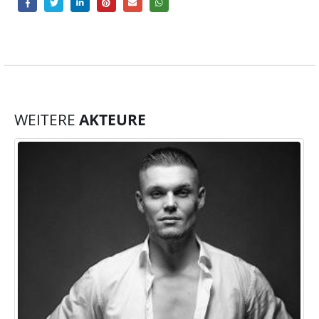
WEITERE
AKTEURE