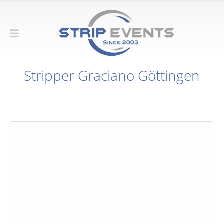
Stripper Graciano Göttingen