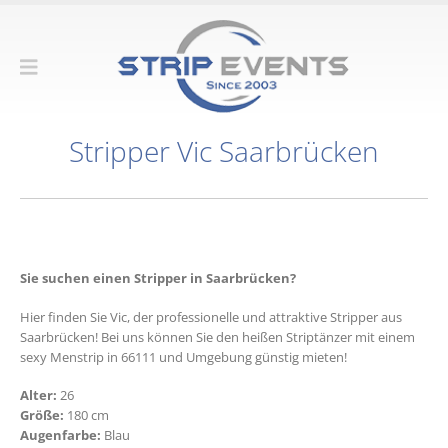
Stripper Vic Saarbrücken
Sie suchen einen Stripper in Saarbrücken?
Hier finden Sie Vic, der professionelle und attraktive Stripper aus
Saarbrücken! Bei uns können Sie den heißen Striptänzer mit einem
sexy Menstrip in 66111 und Umgebung günstig mieten!
Alter:
26
Größe:
180 cm
Augenfarbe:
Blau