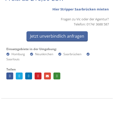
Hier Stripper Saarbrücken mieten
Fragen zu Vic oder der Agentur?
Telefon: 0174/ 3688 587
Jetzt unverbindlich anfragen
Einsatzgebiete in der Umgebung:
Homburg
Neunkirchen
Saarbrücken
Saarlouis
Teilen