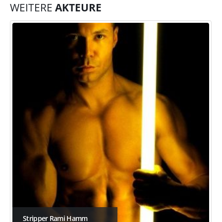
WEITERE
AKTEURE
Stripper Rami Hamm